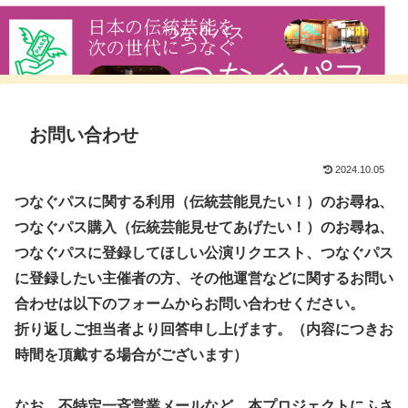
つなぐパス
お問い合わせ
2024.10.05
つなぐパスに関する利用（伝統芸能見たい！）のお尋ね、
つなぐパス購入（伝統芸能見せてあげたい！）のお尋ね、
つなぐパスに登録してほしい公演リクエスト、つなぐパス
に登録したい主催者の方、その他運営などに関するお問い
合わせは以下のフォームからお問い合わせください。
折り返しご担当者より回答申し上げます。（内容につきお
時間を頂戴する場合がございます）
なお、不特定一斉営業メールなど、本プロジェクトにふさ