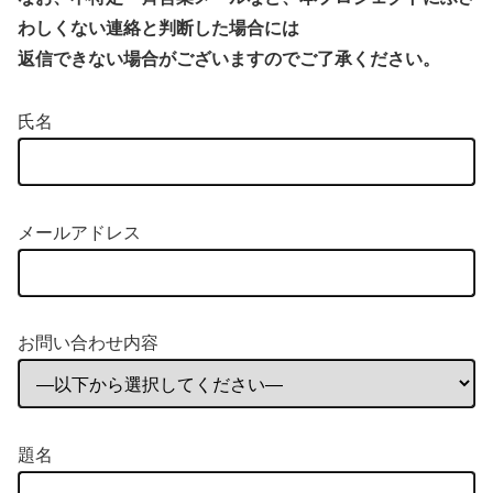
わしくない連絡と判断した場合には
返信できない場合がございますのでご了承ください。
氏名
メールアドレス
お問い合わせ内容
題名