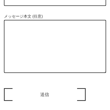
メッセージ本文 (任意)